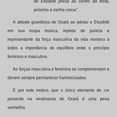
de Ekodidé presa ao centro da testa,
próximo à minha coroa".
A atitude grandiosa de Oxalá ao adotar o Ekodidé
em sua roupa branca, repleta de pureza e
representante da força masculina da vida mostrou a
todos a importância do equilíbrio entre o princípio
feminino e masculino.
As forças masculina e feminina se complementam e
devem sempre permanecer harmonizadas.
É por este motivo, que o único elemento de cor
presente na vestimenta de Oxalá é uma pena
vermelha