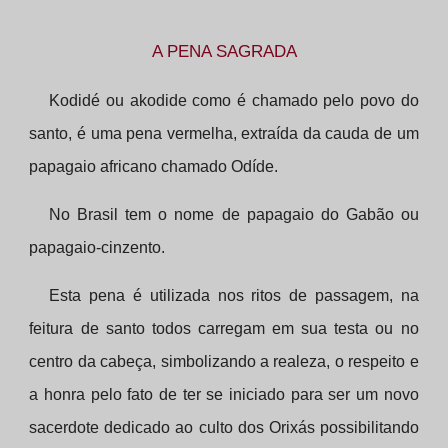
A PENA SAGRADA
Kodidé ou akodide como é chamado pelo povo do
santo, é uma pena vermelha, extraída da cauda de um
papagaio africano chamado Odíde.
No Brasil tem o nome de papagaio do Gabão ou
papagaio-cinzento.
Esta pena é utilizada nos ritos de passagem, na
feitura de santo todos carregam em sua testa ou no
centro da cabeça, simbolizando a realeza, o respeito e
a honra pelo fato de ter se iniciado para ser um novo
sacerdote dedicado ao culto dos Orixás possibilitando