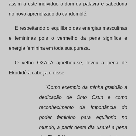
assim a este individuo o dom da palavra e sabedoria
no novo aprendizado do candomblé.
E respeitando o equilíbrio das energias masculinas
e femininas pois o vermelho da pena significa e
energia feminina em toda sua pureza.
O velho OXALÁ ajoelhou-se, levou a pena de
Ekodidé à cabeça e disse:
"Como exemplo da minha gratidão à
dedicação de Omo Osun e como
reconhecimento da importância do
poder feminino para equilíbrio no
mundo, a partir deste dia usarei a pena