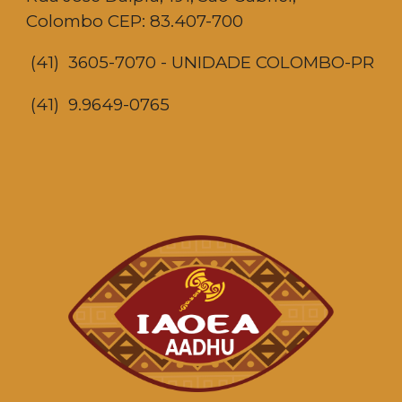
Colombo CEP: 83.407-700
(41) 3605-7070 - UNIDADE COLOMBO-PR
(41) 9.9649-0765